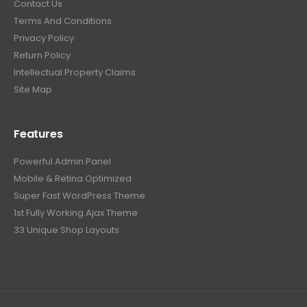
Contact Us
Terms And Conditions
Privacy Policy
Return Policy
Intellectual Property Claims
Site Map
Features
Powerful Admin Panel
Mobile & Retina Optimized
Super Fast WordPress Theme
1st Fully Working Ajax Theme
33 Unique Shop Layouts